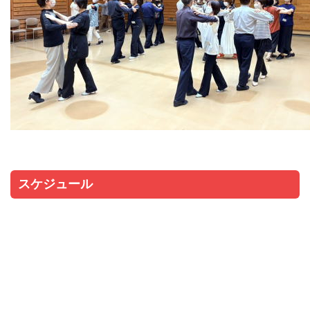
スケジュール