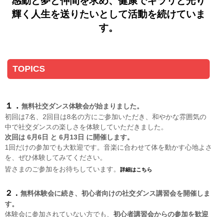
感動と夢と仲間を求め、健康でキラリと光り
輝く人生を送りたいとして活動を続けていま
す。
TOPICS
１．
無料社交ダンス体験会が始まりました。
初回は7名、2回目は8名の方にご参加いただき、和やかな雰囲気の
1回だけの参加でも大歓迎です。音楽に合わせて体を動かす心地よさ
を、ぜひ体験してみてください。

皆さまのご参加をお待ちしています。
詳細はこちら
２．
無料体験会に続き、初心者向けの社交ダンス講習会を開催しま
す。
体験会に参加されていない方でも、
初心者講習会からの参加を歓迎