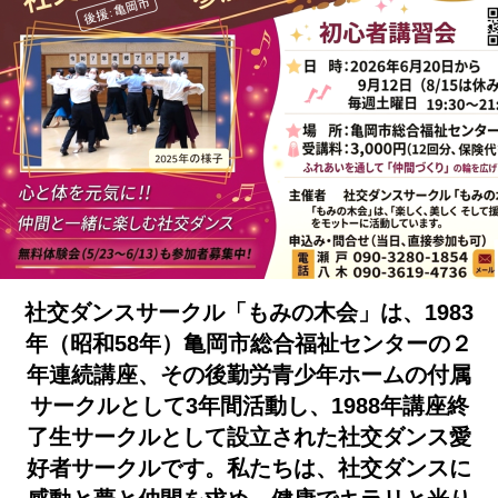
社交ダンスサークル「もみの木会」は、1983
年（昭和58年）亀岡市総合福祉センターの２
年連続講座、その後勤労青少年ホームの付属
サークルとして3年間活動し、1988年講座終
了生サークルとして設立された社交ダンス愛
好者サークルです。
私たちは、社交ダンスに